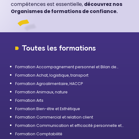
compétences est essentielle,
découvrez nos
Organismes de formations de confiance.
Toutes les formations
Formation Accompagnement personnel et Bilan de
compétences
Formation Achat, logistique, transport
Formation Agroalimentaire, HACCP
Formation Animaux, nature
Formation Arts
Formation Bien-être et Esthétique
Formation Commercial et relation client
Formation Communication et efficacité personnelle et
professionnelle
Formation Comptabilité