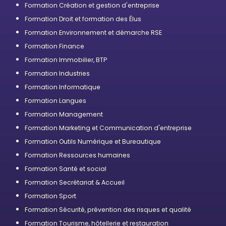
Formation Création et gestion d'entreprise
Formation Droit et formation des Élus
Formation Environnement et démarche RSE
Formation Finance
Formation Immobilier, BTP
Formation Industries
Formation Informatique
Formation Langues
Formation Management
Formation Marketing et Communication d'entreprise
Formation Outils Numérique et Bureautique
Formation Ressources humaines
Formation Santé et social
Formation Secrétariat & Accueil
Formation Sport
Formation Sécurité, prévention des risques et qualité
Formation Tourisme, hôtellerie et restauration