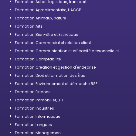
Formation Achat, logistique, transport
Formation Agroalimentaire, HACCP
Formation Animaux, nature
Formation Arts
Formation Bien-être et Esthétique
Formation Commercial et relation client
Formation Communication et efficacité personnelle et
professionnelle
Formation Comptabilité
Formation Création et gestion d'entreprise
Formation Droit et formation des Élus
Formation Environnement et démarche RSE
Formation Finance
Formation Immobilier, BTP
Formation Industries
Formation Informatique
Formation Langues
Formation Management