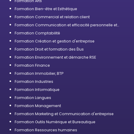
Formation Arts
Formation Bien-être et Esthétique
Formation Commercial et relation client
Formation Communication et efficacité personnelle et
professionnelle
Formation Comptabilité
Formation Création et gestion d'entreprise
Formation Droit et formation des Élus
Formation Environnement et démarche RSE
Formation Finance
Formation Immobilier, BTP
Formation Industries
Formation Informatique
Formation Langues
Formation Management
Formation Marketing et Communication d'entreprise
Formation Outils Numérique et Bureautique
Formation Ressources humaines