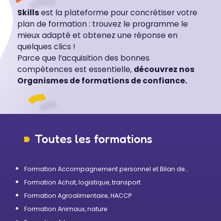
Skills
est la plateforme pour concrétiser votre
plan de formation : trouvez le programme le
mieux adapté et obtenez une réponse en
quelques clics !
Parce que l’acquisition des bonnes
compétences est essentielle,
découvrez nos
Organismes de formations de confiance.
Toutes les formations
Formation Accompagnement personnel et Bilan de
compétences
Formation Achat, logistique, transport
Formation Agroalimentaire, HACCP
Formation Animaux, nature