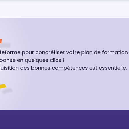
ateforme pour concrétiser votre plan de formation
ponse en quelques clics !
quisition des bonnes compétences est essentielle,