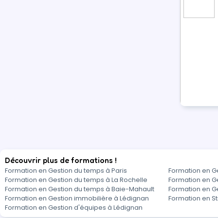
Découvrir plus de formations !
Formation en Gestion du temps à Paris
Formation en Ge
Formation en Gestion du temps à La Rochelle
Formation en G
Formation en Gestion du temps à Baie-Mahault
Formation en G
Formation en Gestion immobilière à Lédignan
Formation en St
Formation en Gestion d'équipes à Lédignan