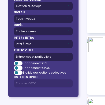
NIVEAU
DURÉE
INTER / INTRA
PUBLIC CIBLE
Financement CPF
Financement OPCO
Éligible aux actions collectives
LISTE DES OPCO