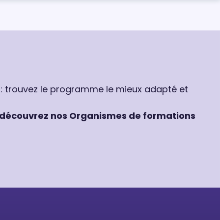
 : trouvez le programme le mieux adapté et
découvrez nos Organismes de formations