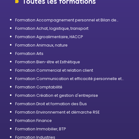
Toutes les formations
Formation Accompagnement personnel et Bilan de
compétences
Formation Achat, logistique, transport
Formation Agroalimentaire, HACCP
Formation Animaux, nature
Formation Arts
Formation Bien-être et Esthétique
Formation Commercial et relation client
Formation Communication et efficacité personnelle et
professionnelle
Formation Comptabilité
Formation Création et gestion d'entreprise
Formation Droit et formation des Élus
Formation Environnement et démarche RSE
Formation Finance
Formation Immobilier, BTP
Formation Industries