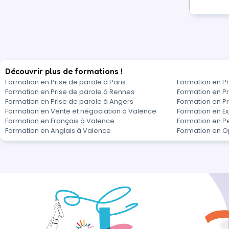
Découvrir plus de formations !
Formation en Prise de parole à Paris
Formation en Pr
Formation en Prise de parole à Rennes
Formation en Pr
Formation en Prise de parole à Angers
Formation en Pr
Formation en Vente et négociation à Valence
Formation en Ex
Formation en Français à Valence
Formation en P
Formation en Anglais à Valence
Formation en O