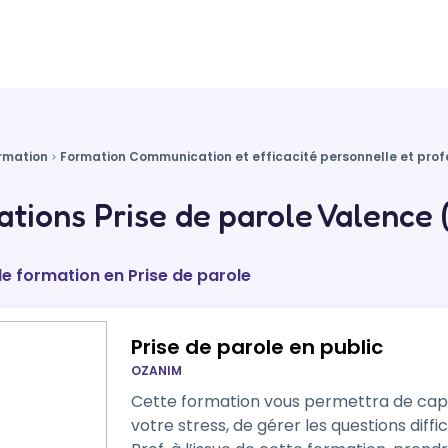
rmation
Formation Communication et efficacité personnelle et prof
tions Prise de parole Valence 
de formation en Prise de parole
Prise de parole en public
OZANIM
Cette formation vous permettra de capte
votre stress, de gérer les questions diffi