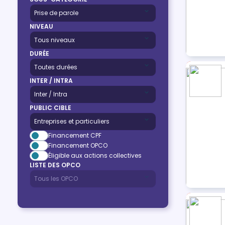
NIVEAU
DURÉE
INTER / INTRA
PUBLIC CIBLE
Financement CPF
Financement OPCO
Éligible aux actions collectives
LISTE DES OPCO