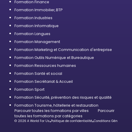
Formation Finance
Formation Immobilier, BTP
Formation Industries
Formation Informatique
Formation Langues
Formation Management
Formation Marketing et Communication d'entreprise
Formation Outils Numérique et Bureautique
Formation Ressources humaines
Formation Santé et social
Formation Secrétariat & Accueil
Formation Sport
Formation Sécurité, prévention des risques et qualité
Formation Tourisme, hôtellerie et restauration
Parcourir toutes les formations par villes
Parcourir
toutes les formations par catégories
© 2026 A World For Us
•
Politique de confidentialité
•
Conditions Générales d’U