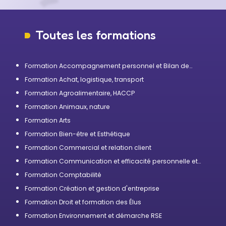
Toutes les formations
Formation Accompagnement personnel et Bilan de
compétences
Formation Achat, logistique, transport
Formation Agroalimentaire, HACCP
Formation Animaux, nature
Formation Arts
Formation Bien-être et Esthétique
Formation Commercial et relation client
Formation Communication et efficacité personnelle et
professionnelle
Formation Comptabilité
Formation Création et gestion d'entreprise
Formation Droit et formation des Élus
Formation Environnement et démarche RSE