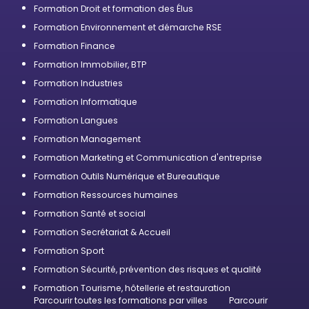
Formation Droit et formation des Élus
Formation Environnement et démarche RSE
Formation Finance
Formation Immobilier, BTP
Formation Industries
Formation Informatique
Formation Langues
Formation Management
Formation Marketing et Communication d'entreprise
Formation Outils Numérique et Bureautique
Formation Ressources humaines
Formation Santé et social
Formation Secrétariat & Accueil
Formation Sport
Formation Sécurité, prévention des risques et qualité
Formation Tourisme, hôtellerie et restauration
Parcourir toutes les formations par villes
Parcourir