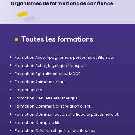
Organismes de formations de confiance.
Toutes les formations
Formation Accompagnement personnel et Bilan de
compétences
Formation Achat, logistique, transport
Formation Agroalimentaire, HACCP
Formation Animaux, nature
Formation Arts
Formation Bien-être et Esthétique
Formation Commercial et relation client
Formation Communication et efficacité personnelle et
professionnelle
Formation Comptabilité
Formation Création et gestion d'entreprise