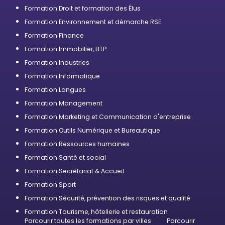
Formation Droit et formation des Élus
Formation Environnement et démarche RSE
Formation Finance
Formation Immobilier, BTP
Formation Industries
Formation Informatique
Formation Langues
Formation Management
Formation Marketing et Communication d'entreprise
Formation Outils Numérique et Bureautique
Formation Ressources humaines
Formation Santé et social
Formation Secrétariat & Accueil
Formation Sport
Formation Sécurité, prévention des risques et qualité
Formation Tourisme, hôtellerie et restauration
Parcourir toutes les formations par villes
Parcourir