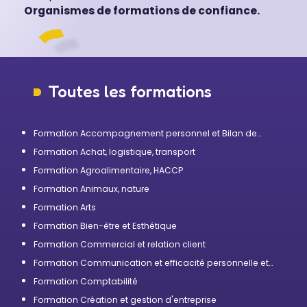
Organismes de formations de confiance.
Toutes les formations
Formation Accompagnement personnel et Bilan de
compétences
Formation Achat, logistique, transport
Formation Agroalimentaire, HACCP
Formation Animaux, nature
Formation Arts
Formation Bien-être et Esthétique
Formation Commercial et relation client
Formation Communication et efficacité personnelle et
professionnelle
Formation Comptabilité
Formation Création et gestion d'entreprise