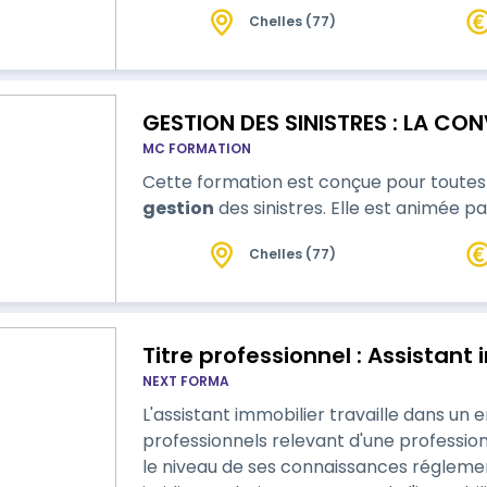
Chelles (77)
GESTION DES SINISTRES : LA CON
MC FORMATION
Cette formation est conçue pour toutes 
gestion
des sinistres. Elle est animée pa
Chelles (77)
Titre professionnel : Assistant
NEXT FORMA
L'assistant immobilier travaille dans un
professionnels relevant d'une profession 
le niveau de ses connaissances réglemen