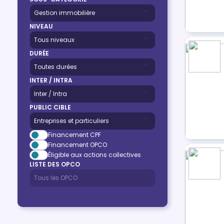
NIVEAU
DURÉE
INTER / INTRA
PUBLIC CIBLE
Financement CPF
Financement OPCO
Éligible aux actions collectives
LISTE DES OPCO