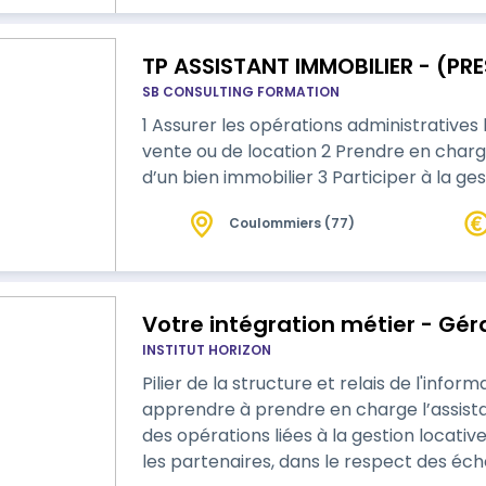
TP ASSISTANT IMMOBILIER - (PRE
SB CONSULTING FORMATION
1 Assurer les opérations administratives
vente ou de location 2 Prendre en charge 
d’un bien immobilier 3 Participer à la g
Coulommiers (77)
Votre intégration métier - Gé
INSTITUT HORIZON
Pilier de la structure et relais de l'inform
apprendre à prendre en charge l’assistan
des opérations liées à la gestion locative 
les partenaires, dans le respect des éc