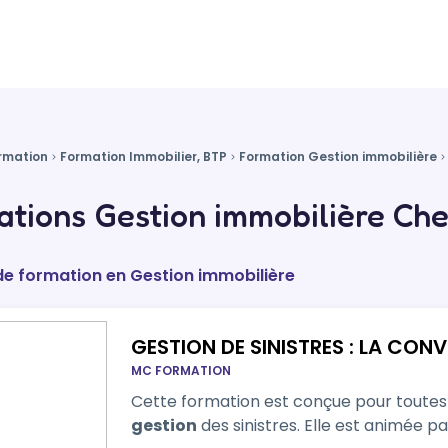
rmation
Formation Immobilier, BTP
Formation Gestion immobilière
tions Gestion immobilière Chel
 de formation en Gestion immobilière
GESTION DE SINISTRES : LA CONV
MC FORMATION
Cette formation est conçue pour toutes 
gestion
des sinistres. Elle est animée pa