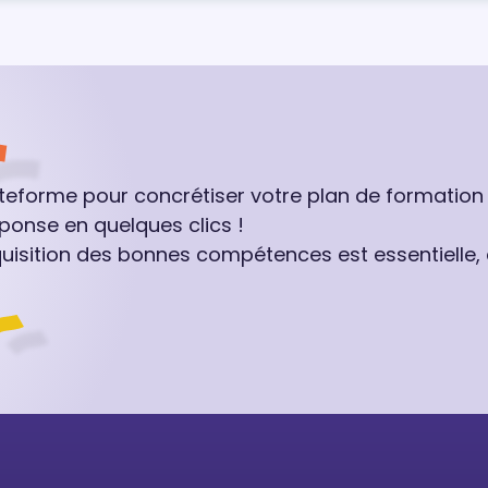
ateforme pour concrétiser votre plan de formation
ponse en quelques clics !
quisition des bonnes compétences est essentielle,