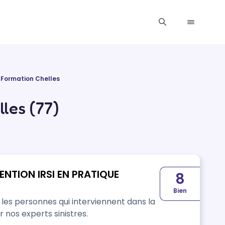
Formation Chelles
les (77)
ENTION IRSI EN PRATIQUE
8
Bien
les personnes qui interviennent dans la
r nos experts sinistres.