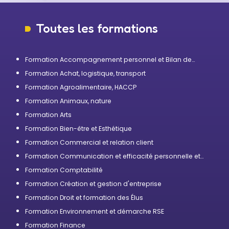
Toutes les formations
Formation Accompagnement personnel et Bilan de
compétences
Formation Achat, logistique, transport
Formation Agroalimentaire, HACCP
Formation Animaux, nature
Formation Arts
Formation Bien-être et Esthétique
Formation Commercial et relation client
Formation Communication et efficacité personnelle et
professionnelle
Formation Comptabilité
Formation Création et gestion d'entreprise
Formation Droit et formation des Élus
Formation Environnement et démarche RSE
Formation Finance