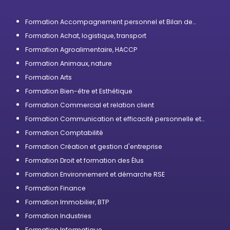
Formation Accompagnement personnel et Bilan de
compétences
Formation Achat, logistique, transport
Formation Agroalimentaire, HACCP
Formation Animaux, nature
Formation Arts
Formation Bien-être et Esthétique
Formation Commercial et relation client
Formation Communication et efficacité personnelle et
professionnelle
Formation Comptabilité
Formation Création et gestion d'entreprise
Formation Droit et formation des Élus
Formation Environnement et démarche RSE
Formation Finance
Formation Immobilier, BTP
Formation Industries
Formation Informatique