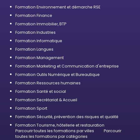
Formation Environnement et démarche RSE
Formation Finance
Formation Immobilier, BTP
Formation Industries
Formation Informatique
Formation Langues
Formation Management
Formation Marketing et Communication d'entreprise
Formation Outils Numérique et Bureautique
Formation Ressources humaines
Formation Santé et social
Formation Secrétariat & Accueil
Formation Sport
Formation Sécurité, prévention des risques et qualité
Formation Tourisme, hôtellerie et restauration
Parcourir toutes les formations par villes
Parcourir
toutes les formations par catégories