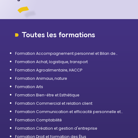
Toutes les formations
Formation Accompagnement personnel et Bilan de
compétences
Formation Achat, logistique, transport
Formation Agroalimentaire, HACCP
Formation Animaux, nature
Formation Arts
Formation Bien-être et Esthétique
Formation Commercial et relation client
Formation Communication et efficacité personnelle et
professionnelle
Formation Comptabilité
Formation Création et gestion d'entreprise
Formation Droit et formation des Élus