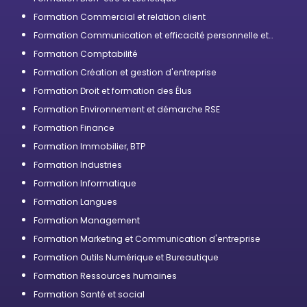
Formation Commercial et relation client
Formation Communication et efficacité personnelle et
professionnelle
Formation Comptabilité
Formation Création et gestion d'entreprise
Formation Droit et formation des Élus
Formation Environnement et démarche RSE
Formation Finance
Formation Immobilier, BTP
Formation Industries
Formation Informatique
Formation Langues
Formation Management
Formation Marketing et Communication d'entreprise
Formation Outils Numérique et Bureautique
Formation Ressources humaines
Formation Santé et social