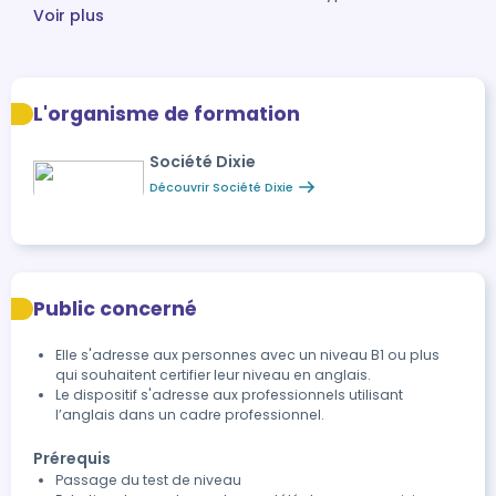
Voir plus
L'organisme de formation
Société Dixie
Découvrir Société Dixie
Public concerné
Elle s'adresse aux personnes avec un niveau B1 ou plus
qui souhaitent certifier leur niveau en anglais.
Le dispositif s'adresse aux professionnels utilisant
l’anglais dans un cadre professionnel.
Prérequis
Passage du test de niveau