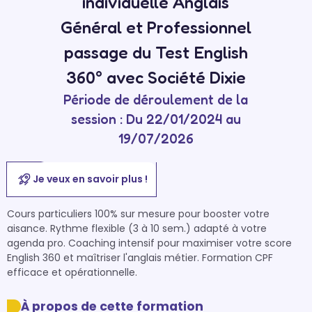
individuelle Anglais
Général et Professionnel
passage du Test English
360° avec Société Dixie
Période de déroulement de la
session : Du 22/01/2024 au
19/07/2026
Je veux en savoir plus !
Cours particuliers 100% sur mesure pour booster votre 
aisance. Rythme flexible (3 à 10 sem.) adapté à votre 
agenda pro. Coaching intensif pour maximiser votre score 
English 360 et maîtriser l'anglais métier. Formation CPF 
efficace et opérationnelle.
À propos de cette formation