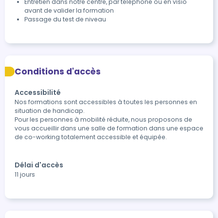
Entretien dans notre centre, par téléphone ou en visio
avant de valider la formation
Passage du test de niveau
Conditions d'accès
Accessibilité
Nos formations sont accessibles à toutes les personnes en 
situation de handicap. 

Pour les personnes à mobilité réduite, nous proposons de 
vous accueillir dans une salle de formation dans une espace 
de co-working totalement accessible et équipée. 

Délai d'accès
11 jours