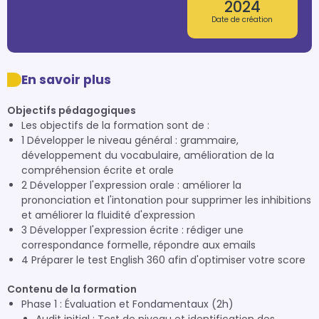
2024
Date de création
En savoir plus
Objectifs pédagogiques
Les objectifs de la formation sont de :
1 Développer le niveau général : grammaire,
développement du vocabulaire, amélioration de la
compréhension écrite et orale
2 Développer l'expression orale : améliorer la
prononciation et l'intonation pour supprimer les inhibitions
et améliorer la fluidité d'expression
3 Développer l'expression écrite : rédiger une
correspondance formelle, répondre aux emails
4 Préparer le test English 360 afin d'optimiser votre score
Contenu de la formation
Phase 1 : Évaluation et Fondamentaux (2h)