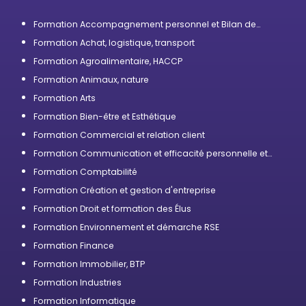
Formation Accompagnement personnel et Bilan de
compétences
Formation Achat, logistique, transport
Formation Agroalimentaire, HACCP
Formation Animaux, nature
Formation Arts
Formation Bien-être et Esthétique
Formation Commercial et relation client
Formation Communication et efficacité personnelle et
professionnelle
Formation Comptabilité
Formation Création et gestion d'entreprise
Formation Droit et formation des Élus
Formation Environnement et démarche RSE
Formation Finance
Formation Immobilier, BTP
Formation Industries
Formation Informatique