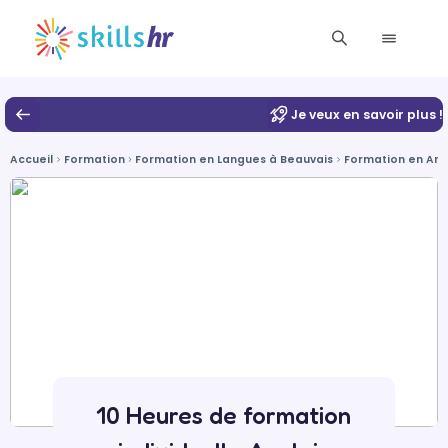
Je veux en savoir plus !
Accueil
Formation
Formation en Langues à Beauvais
Formation en Ang
10 Heures de formation