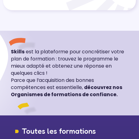
Skills
est la plateforme pour concrétiser votre
plan de formation : trouvez le programme le
mieux adapté et obtenez une réponse en
quelques clics !
Parce que l’acquisition des bonnes
compétences est essentielle,
découvrez nos
Organismes de formations de confiance.
Toutes les formations