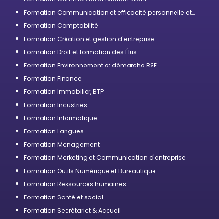
Formation Communication et efficacité personnelle et
professionnelle
Formation Comptabilité
Formation Création et gestion d'entreprise
Formation Droit et formation des Élus
Formation Environnement et démarche RSE
Formation Finance
Formation Immobilier, BTP
Formation Industries
Formation Informatique
Formation Langues
Formation Management
Formation Marketing et Communication d'entreprise
Formation Outils Numérique et Bureautique
Formation Ressources humaines
Formation Santé et social
Formation Secrétariat & Accueil