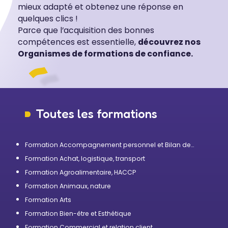
mieux adapté et obtenez une réponse en
quelques clics !
Parce que l’acquisition des bonnes
compétences est essentielle,
découvrez nos
Organismes de formations de confiance.
Toutes les formations
Formation Accompagnement personnel et Bilan de
compétences
Formation Achat, logistique, transport
Formation Agroalimentaire, HACCP
Formation Animaux, nature
Formation Arts
Formation Bien-être et Esthétique
Formation Commercial et relation client