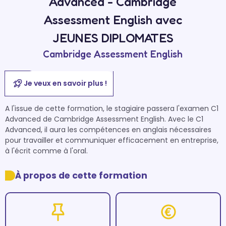
Advanced - Cambridge
Assessment English avec
JEUNES DIPLOMATES
Cambridge Assessment English
Je veux en savoir plus !
A l'issue de cette formation, le stagiaire passera l'examen C1 
Advanced de Cambridge Assessment English. Avec le C1 
Advanced, il aura les compétences en anglais nécessaires 
pour travailler et communiquer efficacement en entreprise, 
à l'écrit comme à l'oral. 
À propos de cette formation