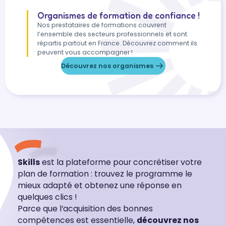
Organismes de formation de confiance !
Nos prestataires de formations couvrent
l’ensemble des secteurs professionnels et sont
répartis partout en France. Découvrez comment ils
peuvent vous accompagner !
Découvrez nos organismes
Skills
est la plateforme pour concrétiser votre
plan de formation : trouvez le programme le
mieux adapté et obtenez une réponse en
quelques clics !
Parce que l’acquisition des bonnes
compétences est essentielle,
découvrez nos