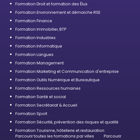
Formation Droit et formation des Élus
Formation Environnement et démarche RSE
Formation Finance
Formation Immobilier, BTP
Formation Industries
Formation Informatique
Formation Langues
Formation Management
Formation Marketing et Communication d'entreprise
Formation Outils Numérique et Bureautique
Formation Ressources humaines
Formation Santé et social
Formation Secrétariat & Accueil
Formation Sport
Formation Sécurité, prévention des risques et qualité
Formation Tourisme, hôtellerie et restauration
Parcourir toutes les formations par villes
Parcourir