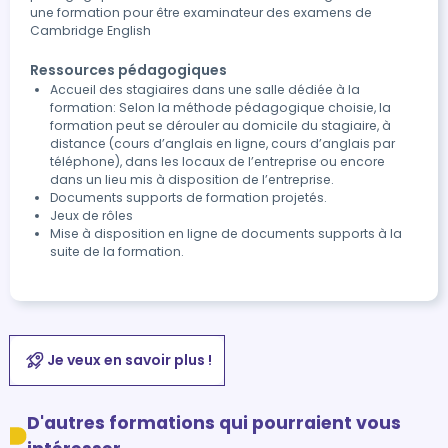
une formation pour être examinateur des examens de
Cambridge English
Ressources pédagogiques
Accueil des stagiaires dans une salle dédiée à la
formation: Selon la méthode pédagogique choisie, la
formation peut se dérouler au domicile du stagiaire, à
distance (cours d’anglais en ligne, cours d’anglais par
téléphone), dans les locaux de l’entreprise ou encore
dans un lieu mis à disposition de l’entreprise.
Documents supports de formation projetés.
Jeux de rôles
Mise à disposition en ligne de documents supports à la
suite de la formation.
Je veux en savoir plus !
D'autres formations qui pourraient vous