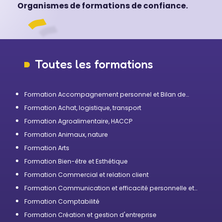
Organismes de formations de confiance.
Toutes les formations
Formation Accompagnement personnel et Bilan de
compétences
Formation Achat, logistique, transport
Formation Agroalimentaire, HACCP
Formation Animaux, nature
Formation Arts
Formation Bien-être et Esthétique
Formation Commercial et relation client
Formation Communication et efficacité personnelle et
professionnelle
Formation Comptabilité
Formation Création et gestion d'entreprise