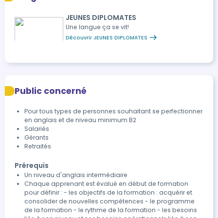
JEUNES DIPLOMATES
Une langue ça se vit!
Découvrir JEUNES DIPLOMATES
Public concerné
Pour tous types de personnes souhaitant se perfectionner
en anglais et de niveau minimum B2
Salariés
Gérants
Retraités
Prérequis
Un niveau d'anglais intermédiaire
Chaque apprenant est évalué en début de formation
pour définir : - les objectifs de la formation : acquérir et
consolider de nouvelles compétences - le programme
de la formation - le rythme de la formation - les besoins