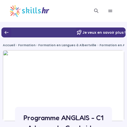
Je veux en savoir plus !
Accueil
Formation
Formation en Langues à Albertville
Formation en Ang
Programme ANGLAIS - C1