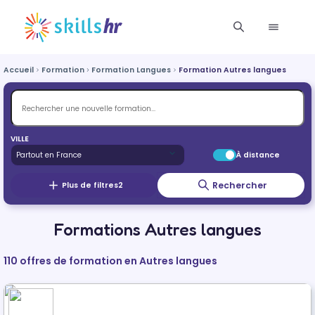
Accueil
Formation
Formation Langues
Formation Autres langues
VILLE
À distance
Rechercher
Plus de filtres
2
Formations Autres langues
110 offres de formation en Autres langues