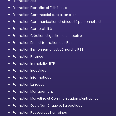
Formation Arts
Formation Bien-être et Esthétique
Formation Commercial et relation client
Formation Communication et efficacité personnelle et
professionnelle
Formation Comptabilité
Formation Création et gestion d'entreprise
Formation Droit et formation des Élus
Formation Environnement et démarche RSE
Formation Finance
Formation Immobilier, BTP
Formation Industries
Formation Informatique
Formation Langues
Formation Management
Formation Marketing et Communication d'entreprise
Formation Outils Numérique et Bureautique
Formation Ressources humaines