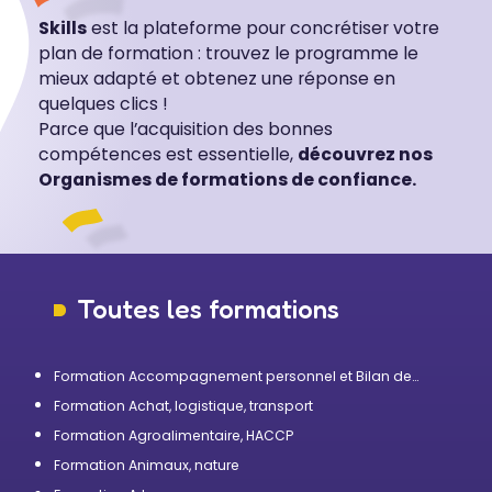
Skills
est la plateforme pour concrétiser votre
plan de formation : trouvez le programme le
mieux adapté et obtenez une réponse en
quelques clics !
Parce que l’acquisition des bonnes
compétences est essentielle,
découvrez nos
Organismes de formations de confiance.
Toutes les formations
Formation Accompagnement personnel et Bilan de
compétences
Formation Achat, logistique, transport
Formation Agroalimentaire, HACCP
Formation Animaux, nature