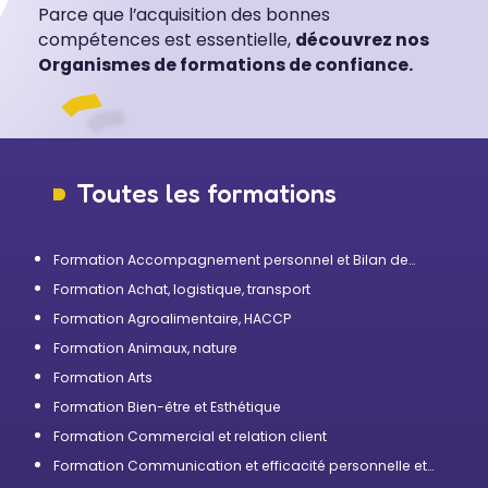
Parce que l’acquisition des bonnes
compétences est essentielle,
découvrez nos
Organismes de formations de confiance.
Toutes les formations
Formation Accompagnement personnel et Bilan de
compétences
Formation Achat, logistique, transport
Formation Agroalimentaire, HACCP
Formation Animaux, nature
Formation Arts
Formation Bien-être et Esthétique
Formation Commercial et relation client
Formation Communication et efficacité personnelle et
professionnelle