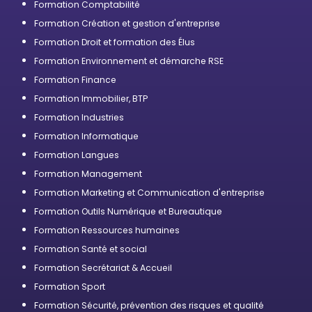
Formation Comptabilité
Formation Création et gestion d'entreprise
Formation Droit et formation des Élus
Formation Environnement et démarche RSE
Formation Finance
Formation Immobilier, BTP
Formation Industries
Formation Informatique
Formation Langues
Formation Management
Formation Marketing et Communication d'entreprise
Formation Outils Numérique et Bureautique
Formation Ressources humaines
Formation Santé et social
Formation Secrétariat & Accueil
Formation Sport
Formation Sécurité, prévention des risques et qualité