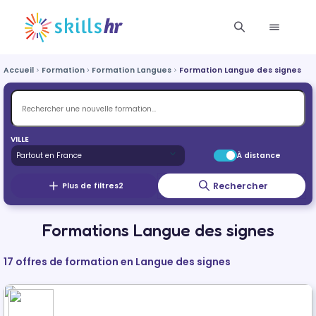
Accueil
Formation
Formation Langues
Formation Langue des signes
VILLE
À distance
Rechercher
Plus de filtres
2
Formations Langue des signes
17 offres de formation en Langue des signes