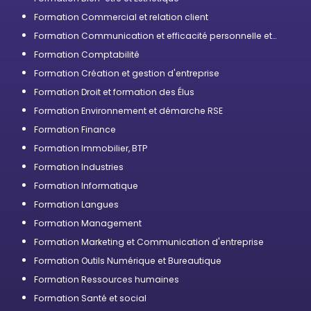
Formation Commercial et relation client
Formation Communication et efficacité personnelle et
professionnelle
Formation Comptabilité
Formation Création et gestion d'entreprise
Formation Droit et formation des Élus
Formation Environnement et démarche RSE
Formation Finance
Formation Immobilier, BTP
Formation Industries
Formation Informatique
Formation Langues
Formation Management
Formation Marketing et Communication d'entreprise
Formation Outils Numérique et Bureautique
Formation Ressources humaines
Formation Santé et social