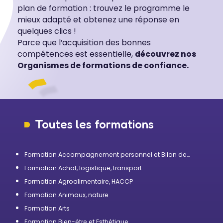
plan de formation : trouvez le programme le
mieux adapté et obtenez une réponse en
quelques clics !
Parce que l’acquisition des bonnes
compétences est essentielle,
découvrez nos
Organismes de formations de confiance.
Toutes les formations
Formation Accompagnement personnel et Bilan de
compétences
Formation Achat, logistique, transport
Formation Agroalimentaire, HACCP
Formation Animaux, nature
Formation Arts
Formation Bien-être et Esthétique