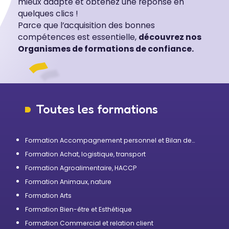
mieux adapté et obtenez une réponse en
quelques clics !
Parce que l’acquisition des bonnes
compétences est essentielle,
découvrez nos
Organismes de formations de confiance.
Toutes les formations
Formation Accompagnement personnel et Bilan de
compétences
Formation Achat, logistique, transport
Formation Agroalimentaire, HACCP
Formation Animaux, nature
Formation Arts
Formation Bien-être et Esthétique
Formation Commercial et relation client