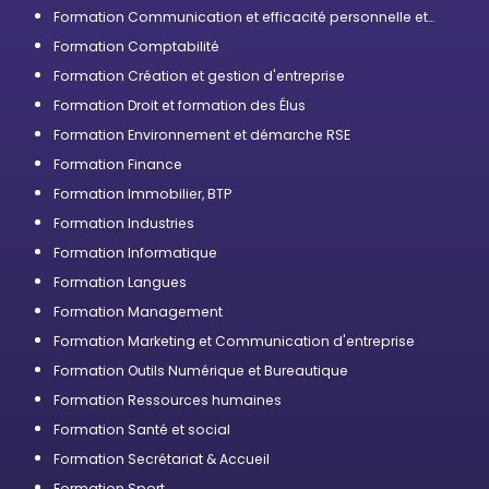
Formation Communication et efficacité personnelle et
professionnelle
Formation Comptabilité
Formation Création et gestion d'entreprise
Formation Droit et formation des Élus
Formation Environnement et démarche RSE
Formation Finance
Formation Immobilier, BTP
Formation Industries
Formation Informatique
Formation Langues
Formation Management
Formation Marketing et Communication d'entreprise
Formation Outils Numérique et Bureautique
Formation Ressources humaines
Formation Santé et social
Formation Secrétariat & Accueil
Formation Sport