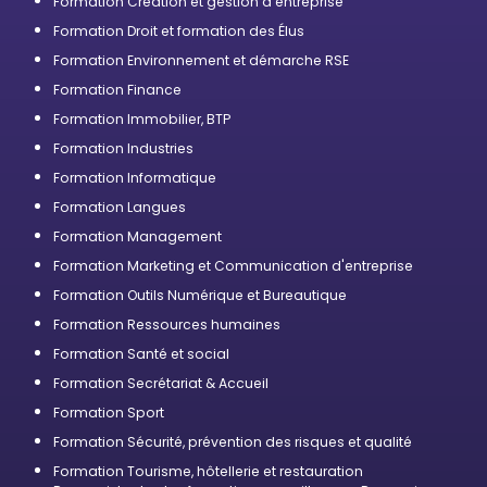
Formation Création et gestion d'entreprise
Formation Droit et formation des Élus
Formation Environnement et démarche RSE
Formation Finance
Formation Immobilier, BTP
Formation Industries
Formation Informatique
Formation Langues
Formation Management
Formation Marketing et Communication d'entreprise
Formation Outils Numérique et Bureautique
Formation Ressources humaines
Formation Santé et social
Formation Secrétariat & Accueil
Formation Sport
Formation Sécurité, prévention des risques et qualité
Formation Tourisme, hôtellerie et restauration