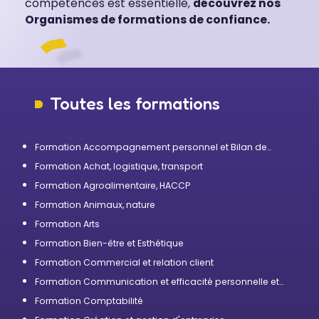
compétences est essentielle,
découvrez nos
Organismes de formations de confiance.
Toutes les formations
Formation Accompagnement personnel et Bilan de
compétences
Formation Achat, logistique, transport
Formation Agroalimentaire, HACCP
Formation Animaux, nature
Formation Arts
Formation Bien-être et Esthétique
Formation Commercial et relation client
Formation Communication et efficacité personnelle et
professionnelle
Formation Comptabilité