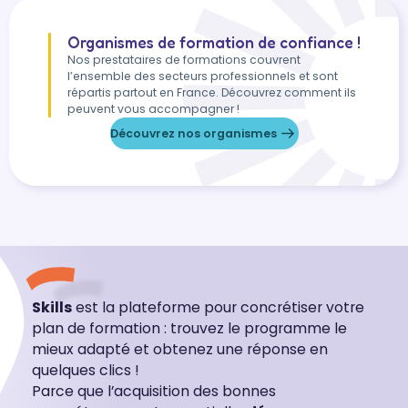
Organismes de formation de confiance !
Nos prestataires de formations couvrent
l’ensemble des secteurs professionnels et sont
répartis partout en France. Découvrez comment ils
peuvent vous accompagner !
Découvrez nos organismes
Skills
est la plateforme pour concrétiser votre
plan de formation : trouvez le programme le
mieux adapté et obtenez une réponse en
quelques clics !
Parce que l’acquisition des bonnes