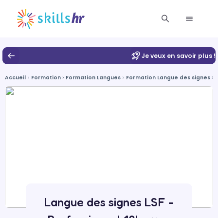
Je veux en savoir plus !
Accueil
Formation
Formation Langues
Formation Langue des signes
L
Langue des signes LSF -