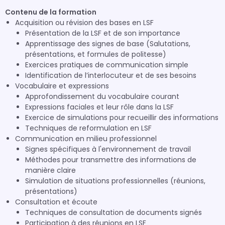
Contenu de la formation
Acquisition ou révision des bases en LSF
Présentation de la LSF et de son importance
Apprentissage des signes de base (Salutations,
présentations, et formules de politesse)
Exercices pratiques de communication simple
Identification de l’interlocuteur et de ses besoins
Vocabulaire et expressions
Approfondissement du vocabulaire courant
Expressions faciales et leur rôle dans la LSF
Exercice de simulations pour recueillir des informations
Techniques de reformulation en LSF
Communication en milieu professionnel
Signes spécifiques à l'environnement de travail
Méthodes pour transmettre des informations de
manière claire
Simulation de situations professionnelles (réunions,
présentations)
Consultation et écoute
Techniques de consultation de documents signés
Participation à des réunions en LSF