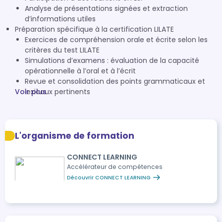
Analyse de présentations signées et extraction
d’informations utiles
Préparation spécifique à la certification LILATE
Exercices de compréhension orale et écrite selon les
critères du test LILATE
Simulations d’examens : évaluation de la capacité
opérationnelle à l’oral et à l’écrit
Revue et consolidation des points grammaticaux et
Voir plus
lexicaux pertinents
L'organisme de formation
CONNECT LEARNING
Accélérateur de compétences
Découvrir CONNECT LEARNING