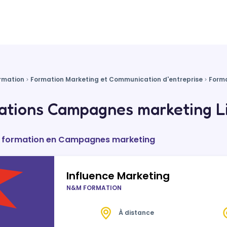
rmation
Formation Marketing et Communication d'entreprise
Form
tions Campagnes marketing Lil
de formation en Campagnes marketing
Influence Marketing
N&M FORMATION
À distance