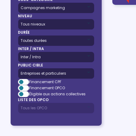
NIVEAU
DURÉE
INTER / INTRA
PUBLIC CIBLE
Financement CPF
Financement OPCO
Éligible aux actions collectives
LISTE DES OPCO