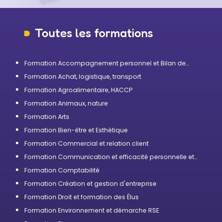
Toutes les formations
Formation Accompagnement personnel et Bilan de
compétences
Formation Achat, logistique, transport
Formation Agroalimentaire, HACCP
Formation Animaux, nature
Formation Arts
Formation Bien-être et Esthétique
Formation Commercial et relation client
Formation Communication et efficacité personnelle et
professionnelle
Formation Comptabilité
Formation Création et gestion d'entreprise
Formation Droit et formation des Élus
Formation Environnement et démarche RSE