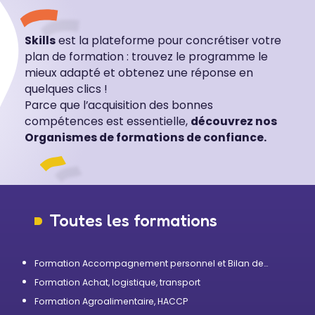
Skills
est la plateforme pour concrétiser votre
plan de formation : trouvez le programme le
mieux adapté et obtenez une réponse en
quelques clics !
Parce que l’acquisition des bonnes
compétences est essentielle,
découvrez nos
Organismes de formations de confiance.
Toutes les formations
Formation Accompagnement personnel et Bilan de
compétences
Formation Achat, logistique, transport
Formation Agroalimentaire, HACCP