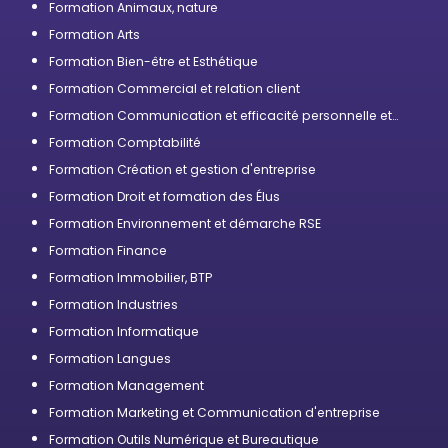
Formation Animaux, nature
Formation Arts
Formation Bien-être et Esthétique
Formation Commercial et relation client
Formation Communication et efficacité personnelle et
professionnelle
Formation Comptabilité
Formation Création et gestion d'entreprise
Formation Droit et formation des Élus
Formation Environnement et démarche RSE
Formation Finance
Formation Immobilier, BTP
Formation Industries
Formation Informatique
Formation Langues
Formation Management
Formation Marketing et Communication d'entreprise
Formation Outils Numérique et Bureautique