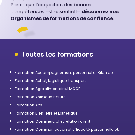
Parce que l’acquisition des bonnes
compétences est essentielle,
découvrez nos
Organismes de formations de confiance.
Toutes les formations
Formation Accompagnement personnel et Bilan de
compétences
Formation Achat, logistique, transport
Formation Agroalimentaire, HACCP
Formation Animaux, nature
Formation Arts
Formation Bien-être et Esthétique
Formation Commercial et relation client
Formation Communication et efficacité personnelle et
professionnelle