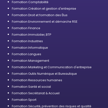
Formation Comptabilité
Formation Création et gestion d'entreprise
Formation Droit et formation des Élus
Formation Environnement et démarche RSE
Formation Finance
Formation Immobilier, BTP
Formation Industries
Formation Informatique
Formation Langues
Formation Management
Formation Marketing et Communication d'entreprise
Formation Outils Numérique et Bureautique
Formation Ressources humaines
Formation Santé et social
Formation Secrétariat & Accueil
Formation Sport
Formation Sécurité, prévention des risques et qualité