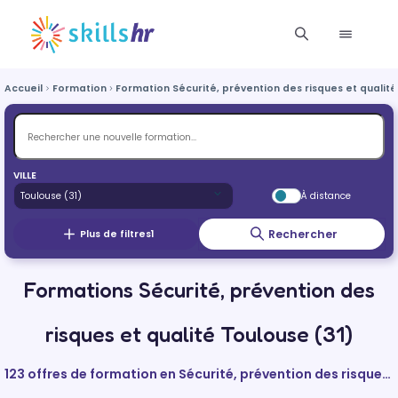
Accueil
Formation
Formation Sécurité, prévention des risques et qualité
VILLE
À distance
Rechercher
Plus de filtres
1
Formations Sécurité, prévention des
risques et qualité Toulouse (31)
123 offres de formation en Sécurité, prévention des risques