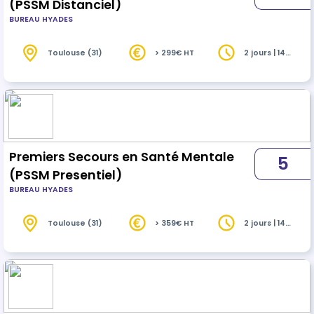
(PSSM Distanciel)
BUREAU HYADES
Toulouse (31)
> 299€ HT
2 jours | 14
heures
Premiers Secours en Santé Mentale
5
(PSSM Presentiel)
BUREAU HYADES
Toulouse (31)
> 359€ HT
2 jours | 14
heures