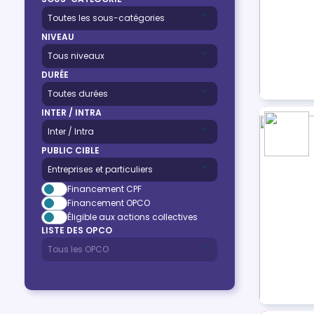
NIVEAU
DURÉE
INTER / INTRA
PUBLIC CIBLE
Financement CPF
Financement OPCO
Éligible aux actions collectives
LISTE DES OPCO