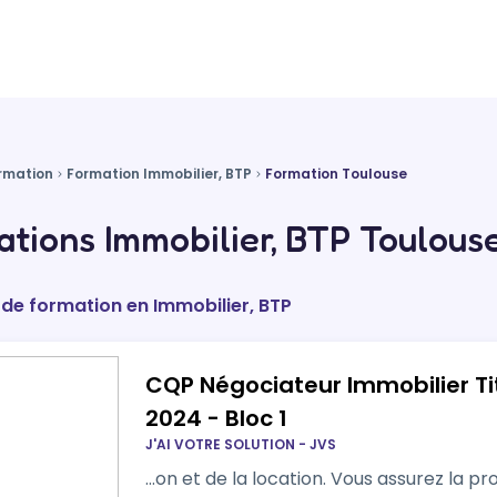
rmation
Formation Immobilier, BTP
Formation Toulouse
tions Immobilier, BTP Toulouse
 de formation en Immobilier, BTP
CQP Négociateur Immobilier Ti
2024 - Bloc 1
J'AI VOTRE SOLUTION - JVS
…on et de la location. Vous assurez la pr