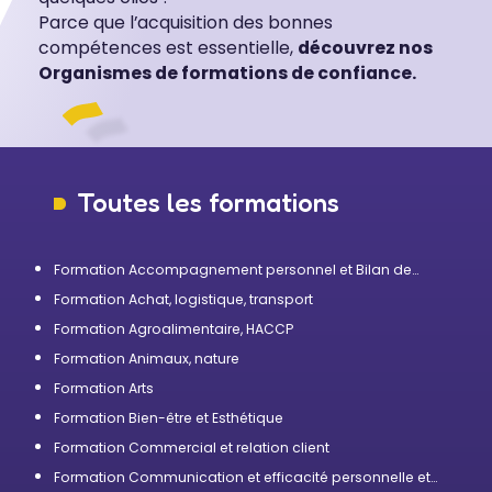
Parce que l’acquisition des bonnes
compétences est essentielle,
découvrez nos
Organismes de formations de confiance.
Toutes les formations
Formation Accompagnement personnel et Bilan de
compétences
Formation Achat, logistique, transport
Formation Agroalimentaire, HACCP
Formation Animaux, nature
Formation Arts
Formation Bien-être et Esthétique
Formation Commercial et relation client
Formation Communication et efficacité personnelle et