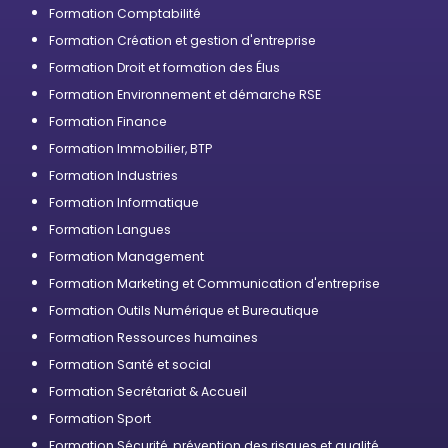
professionnelle
Formation Comptabilité
Formation Création et gestion d'entreprise
Formation Droit et formation des Élus
Formation Environnement et démarche RSE
Formation Finance
Formation Immobilier, BTP
Formation Industries
Formation Informatique
Formation Langues
Formation Management
Formation Marketing et Communication d'entreprise
Formation Outils Numérique et Bureautique
Formation Ressources humaines
Formation Santé et social
Formation Secrétariat & Accueil
Formation Sport
Formation Sécurité, prévention des risques et qualité