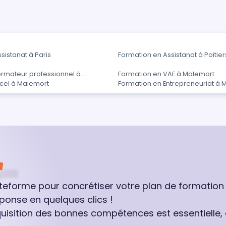
sistanat à Paris
Formation en Assistanat à Poitier
ormateur professionnel à
Formation en VAE à Malemort
xcel à Malemort
Formation en Entrepreneuriat à 
ateforme pour concrétiser votre plan de formation
ponse en quelques clics !
quisition des bonnes compétences est essentielle,