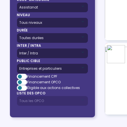
NIVEAU
DURÉE
INTER / INTRA
PUBLIC CIBLE
Financement CPF
Financement OPCO
Éligible aux actions collectives
LISTE DES OPCO