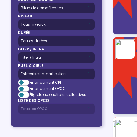
NIVEAU
DURÉE
INTER / INTRA
PUBLIC CIBLE
Financement CPF
Financement OPCO
Éligible aux actions collectives
LISTE DES OPCO