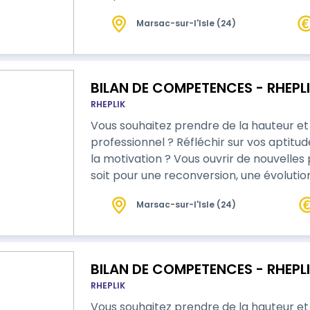
Marsac-sur-l'Isle (24)
BILAN DE COMPETENCES - RHEPLI
RHEPLIK
Vous souhaitez prendre de la hauteur et 
professionnel ? Réfléchir sur vos aptitu
la motivation ? Vous ouvrir de nouvelles
soit pour une reconversion, une évoluti
Marsac-sur-l'Isle (24)
BILAN DE COMPETENCES - RHEPLI
RHEPLIK
Vous souhaitez prendre de la hauteur et 