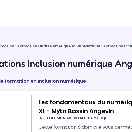
rmation
Formation Outils Numérique et Bureautique
Formation Inc
tions Inclusion numérique Ang
de formation en Inclusion numérique
Les fondamentaux du numérique
XL - M@n Bassin Angevin
INSTITUT MON ASSISTANT NUMÉRIQUE
Cette formation à domicile vous perme