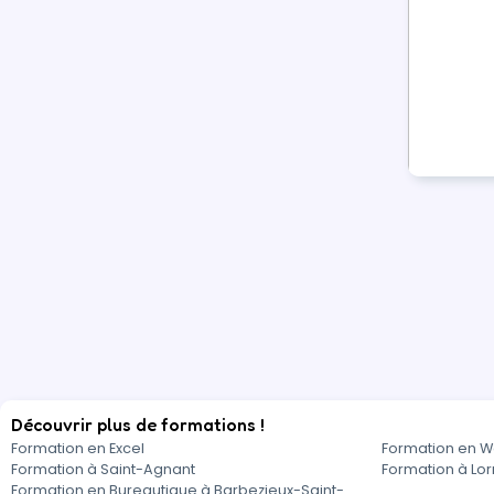
Découvrir plus de formations !
Formation en Excel
Formation en 
Formation à Saint-Agnant
Formation à Lo
Formation en Bureautique à Barbezieux-Saint-