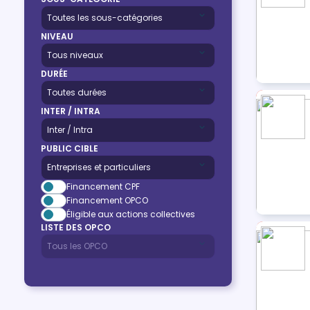
NIVEAU
DURÉE
INTER / INTRA
PUBLIC CIBLE
Financement CPF
Financement OPCO
Éligible aux actions collectives
LISTE DES OPCO