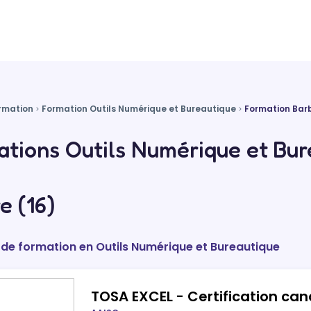
rmation
Formation Outils Numérique et Bureautique
Formation Barb
tions Outils Numérique et Bur
re (16)
 de formation en Outils Numérique et Bureautique
TOSA EXCEL - Certification cand