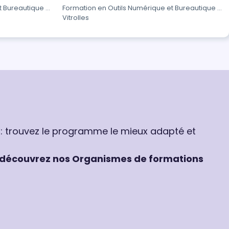
t Bureautique à
Formation en Outils Numérique et Bureautique à
Vitrolles
 : trouvez le programme le mieux adapté et
découvrez nos Organismes de formations