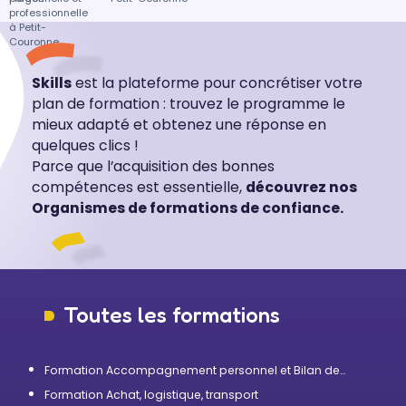
professionnelle
à Petit-
Couronne
Skills
est la plateforme pour concrétiser votre
plan de formation : trouvez le programme le
mieux adapté et obtenez une réponse en
quelques clics !
Parce que l’acquisition des bonnes
compétences est essentielle,
découvrez nos
Organismes de formations de confiance.
Toutes les formations
Formation Accompagnement personnel et Bilan de
compétences
Formation Achat, logistique, transport