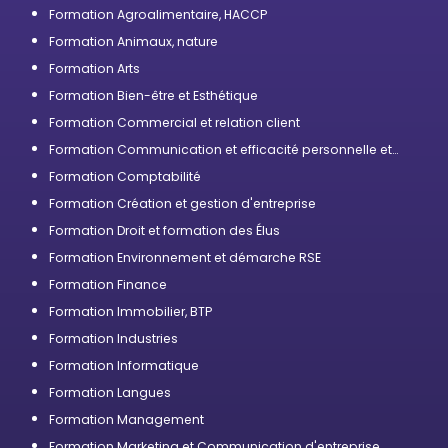
Formation Agroalimentaire, HACCP
Formation Animaux, nature
Formation Arts
Formation Bien-être et Esthétique
Formation Commercial et relation client
Formation Communication et efficacité personnelle et
professionnelle
Formation Comptabilité
Formation Création et gestion d'entreprise
Formation Droit et formation des Élus
Formation Environnement et démarche RSE
Formation Finance
Formation Immobilier, BTP
Formation Industries
Formation Informatique
Formation Langues
Formation Management
Formation Marketing et Communication d'entreprise