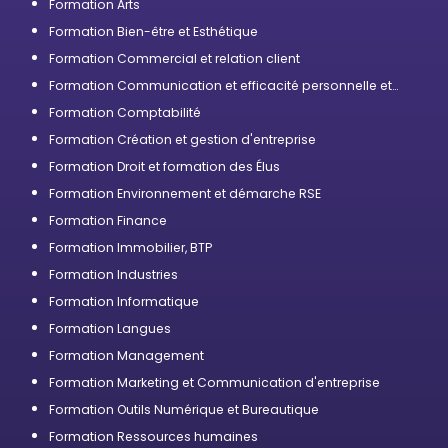
Formation Arts
Formation Bien-être et Esthétique
Formation Commercial et relation client
Formation Communication et efficacité personnelle et
professionnelle
Formation Comptabilité
Formation Création et gestion d'entreprise
Formation Droit et formation des Élus
Formation Environnement et démarche RSE
Formation Finance
Formation Immobilier, BTP
Formation Industries
Formation Informatique
Formation Langues
Formation Management
Formation Marketing et Communication d'entreprise
Formation Outils Numérique et Bureautique
Formation Ressources humaines