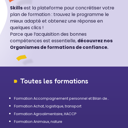
Skills
est la plateforme pour concrétiser votre
plan de formation : trouvez le programme le
mieux adapté et obtenez une réponse en
quelques clics !
Parce que l’acquisition des bonnes
compétences est essentielle,
découvrez nos
Organismes de formations de confiance.
Toutes les formations
Formation Accompagnement personnel et Bilan de
compétences
Formation Achat, logistique, transport
Formation Agroalimentaire, HACCP
Formation Animaux, nature