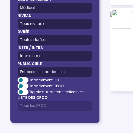
NIVEAU
DURÉE
INTER / INTRA
PUBLIC CIBLE
Financement CPF
Financement OPCO
Éligible aux actions collectives
LISTE DES OPCO