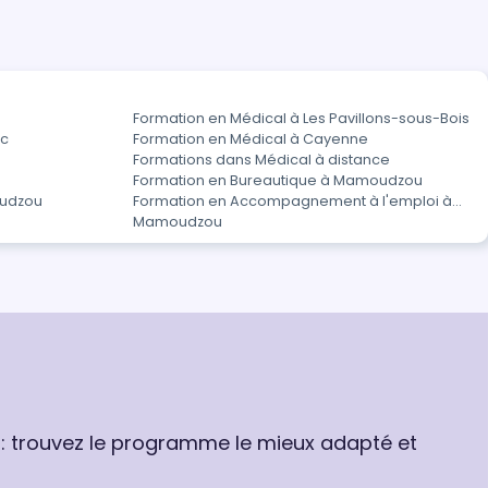
Formation en Médical à Les Pavillons-sous-Bois
ac
Formation en Médical à Cayenne
Formations dans Médical à distance
Formation en Bureautique à Mamoudzou
oudzou
Formation en Accompagnement à l'emploi à
Mamoudzou
 : trouvez le programme le mieux adapté et