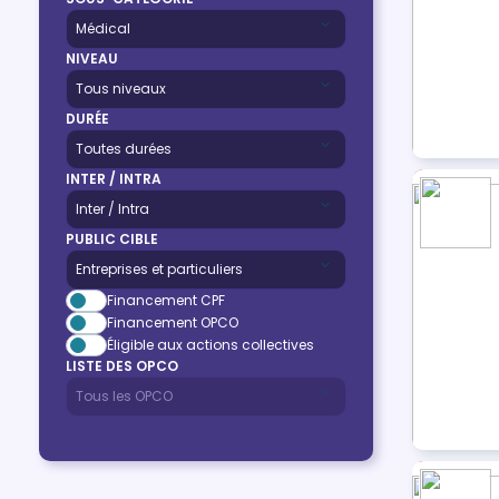
NIVEAU
DURÉE
INTER / INTRA
PUBLIC CIBLE
Financement CPF
Financement OPCO
Éligible aux actions collectives
LISTE DES OPCO