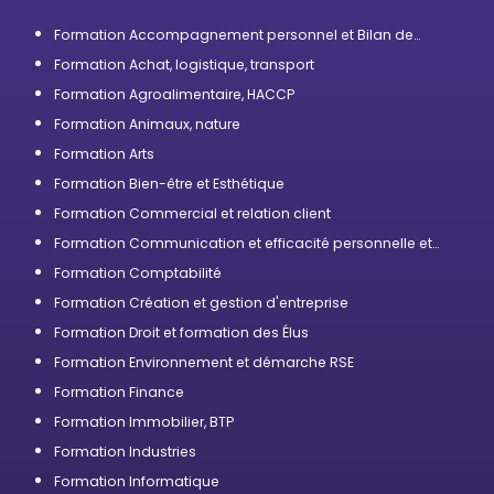
Formation Accompagnement personnel et Bilan de
compétences
Formation Achat, logistique, transport
Formation Agroalimentaire, HACCP
Formation Animaux, nature
Formation Arts
Formation Bien-être et Esthétique
Formation Commercial et relation client
Formation Communication et efficacité personnelle et
professionnelle
Formation Comptabilité
Formation Création et gestion d'entreprise
Formation Droit et formation des Élus
Formation Environnement et démarche RSE
Formation Finance
Formation Immobilier, BTP
Formation Industries
Formation Informatique