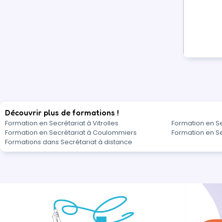
Découvrir plus de formations !
Formation en Secrétariat à Vitrolles
Formation en Se
Formation en Secrétariat à Coulommiers
Formation en Se
Formations dans Secrétariat à distance