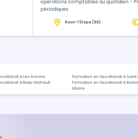
opérations comptables au quotidien - P
périodiques
Raon-l'Étape (88)
crétariat à Les Avirons
Formation en Secrétariat à Saint
crétariat à Baie-Mahault
Formation en Secrétariat à Barb
Hilaire