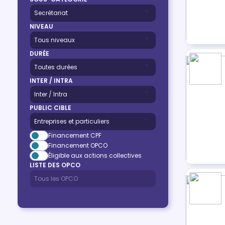
NIVEAU
DURÉE
INTER / INTRA
PUBLIC CIBLE
Financement CPF
Financement OPCO
Éligible aux actions collectives
LISTE DES OPCO