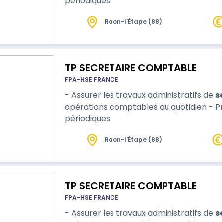
périodiques
Raon-l'Étape (88)
TP SECRETAIRE COMPTABLE
FPA-HSE FRANCE
- Assurer les travaux administratifs de
s
opérations comptables au quotidien - P
périodiques
Raon-l'Étape (88)
TP SECRETAIRE COMPTABLE
FPA-HSE FRANCE
- Assurer les travaux administratifs de
s