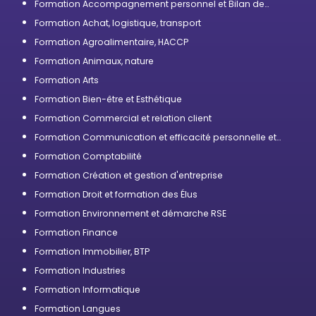
Formation Accompagnement personnel et Bilan de
compétences
Formation Achat, logistique, transport
Formation Agroalimentaire, HACCP
Formation Animaux, nature
Formation Arts
Formation Bien-être et Esthétique
Formation Commercial et relation client
Formation Communication et efficacité personnelle et
professionnelle
Formation Comptabilité
Formation Création et gestion d'entreprise
Formation Droit et formation des Élus
Formation Environnement et démarche RSE
Formation Finance
Formation Immobilier, BTP
Formation Industries
Formation Informatique
Formation Langues