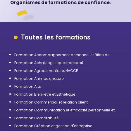
Organismes de formations de confiance.
Toutes les formations
Formation Accompagnement personnel et Bilan de
compétences
Formation Achat, logistique, transport
Formation Agroalimentaire, HACCP
Formation Animaux, nature
Formation Arts
Formation Bien-être et Esthétique
Formation Commercial et relation client
Formation Communication et efficacité personnelle et
professionnelle
Formation Comptabilité
Formation Création et gestion d'entreprise