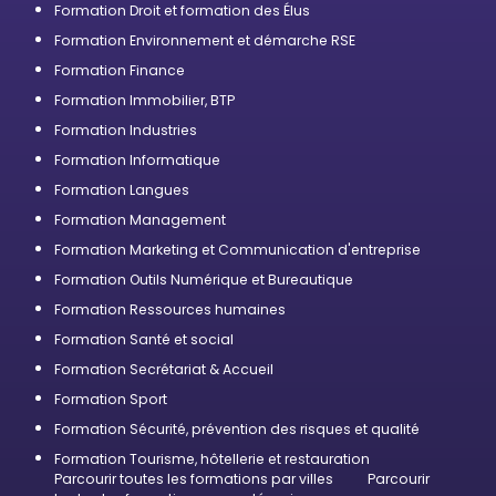
Formation Droit et formation des Élus
Formation Environnement et démarche RSE
Formation Finance
Formation Immobilier, BTP
Formation Industries
Formation Informatique
Formation Langues
Formation Management
Formation Marketing et Communication d'entreprise
Formation Outils Numérique et Bureautique
Formation Ressources humaines
Formation Santé et social
Formation Secrétariat & Accueil
Formation Sport
Formation Sécurité, prévention des risques et qualité
Formation Tourisme, hôtellerie et restauration
Parcourir toutes les formations par villes
Parcourir