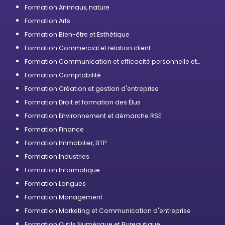
Formation Animaux, nature
Formation Arts
Formation Bien-être et Esthétique
Formation Commercial et relation client
Formation Communication et efficacité personnelle et
professionnelle
Formation Comptabilité
Formation Création et gestion d'entreprise
Formation Droit et formation des Élus
Formation Environnement et démarche RSE
Formation Finance
Formation Immobilier, BTP
Formation Industries
Formation Informatique
Formation Langues
Formation Management
Formation Marketing et Communication d'entreprise
Formation Outils Numérique et Bureautique