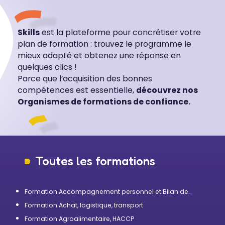
Skills
est la plateforme pour concrétiser votre
plan de formation : trouvez le programme le
mieux adapté et obtenez une réponse en
quelques clics !
Parce que l’acquisition des bonnes
compétences est essentielle,
découvrez nos
Organismes de formations de confiance.
Toutes les formations
Formation Accompagnement personnel et Bilan de
compétences
Formation Achat, logistique, transport
Formation Agroalimentaire, HACCP