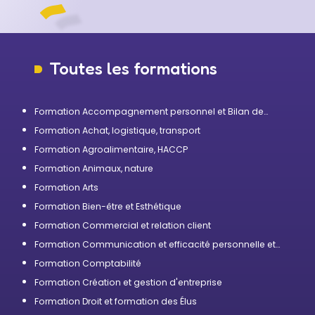
Toutes les formations
Formation Accompagnement personnel et Bilan de
compétences
Formation Achat, logistique, transport
Formation Agroalimentaire, HACCP
Formation Animaux, nature
Formation Arts
Formation Bien-être et Esthétique
Formation Commercial et relation client
Formation Communication et efficacité personnelle et
professionnelle
Formation Comptabilité
Formation Création et gestion d'entreprise
Formation Droit et formation des Élus