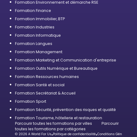
Formation Environnement et démarche RSE
Formation Finance
Formation Immobilier, BTP
Formation Industries
Formation Informatique
Formation Langues
Formation Management
Formation Marketing et Communication d'entreprise
Formation Outils Numérique et Bureautique
Formation Ressources humaines
Formation Santé et social
Formation Secrétariat & Accueil
Formation Sport
Formation Sécurité, prévention des risques et qualité
Formation Tourisme, hôtellerie et restauration
Parcourir toutes les formations par villes
Parcourir
toutes les formations par catégories
© 2026 A World For Us
•
Politique de confidentialité
•
Conditions Générales d’U