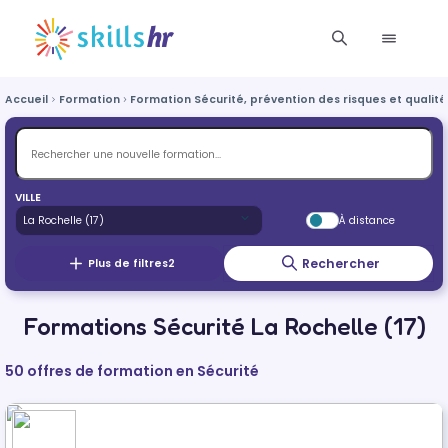
Accueil
Formation
Formation Sécurité, prévention des risques et qualité
VILLE
À distance
Rechercher
Plus de filtres
2
Formations Sécurité La Rochelle (17)
50 offres de formation en Sécurité