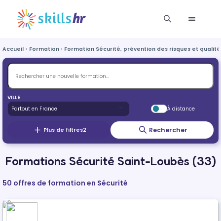
Accueil
Formation
Formation Sécurité, prévention des risques et qualité
VILLE
À distance
Rechercher
Plus de filtres
2
Formations Sécurité Saint-Loubès (33)
50 offres de formation en Sécurité