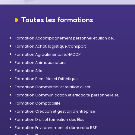
Toutes les formations
Formation Accompagnement personnel et Bilan de
compétences
Formation Achat, logistique, transport
Formation Agroalimentaire, HACCP
Formation Animaux, nature
Formation Arts
Formation Bien-être et Esthétique
Formation Commercial et relation client
Formation Communication et efficacité personnelle et
professionnelle
Formation Comptabilité
Formation Création et gestion d'entreprise
Formation Droit et formation des Élus
Formation Environnement et démarche RSE