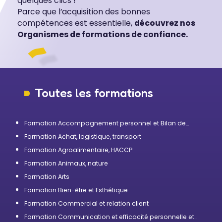
quelques clics !
Parce que l’acquisition des bonnes
compétences est essentielle,
découvrez nos
Organismes de formations de confiance.
Toutes les formations
Formation Accompagnement personnel et Bilan de
compétences
Formation Achat, logistique, transport
Formation Agroalimentaire, HACCP
Formation Animaux, nature
Formation Arts
Formation Bien-être et Esthétique
Formation Commercial et relation client
Formation Communication et efficacité personnelle et