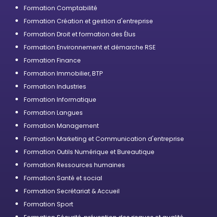
professionnelle
Formation Comptabilité
Formation Création et gestion d'entreprise
Formation Droit et formation des Élus
Formation Environnement et démarche RSE
Formation Finance
Formation Immobilier, BTP
Formation Industries
Formation Informatique
Formation Langues
Formation Management
Formation Marketing et Communication d'entreprise
Formation Outils Numérique et Bureautique
Formation Ressources humaines
Formation Santé et social
Formation Secrétariat & Accueil
Formation Sport