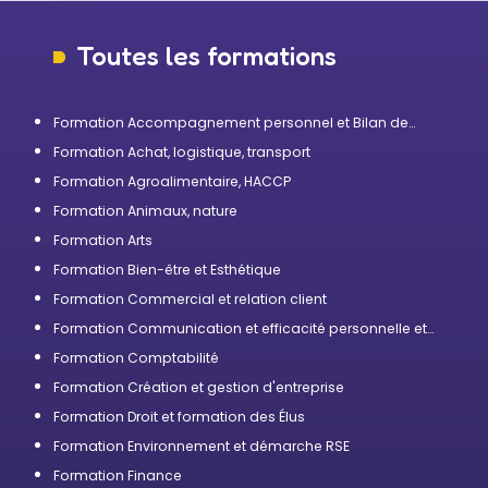
Toutes les formations
Formation Accompagnement personnel et Bilan de
compétences
Formation Achat, logistique, transport
Formation Agroalimentaire, HACCP
Formation Animaux, nature
Formation Arts
Formation Bien-être et Esthétique
Formation Commercial et relation client
Formation Communication et efficacité personnelle et
professionnelle
Formation Comptabilité
Formation Création et gestion d'entreprise
Formation Droit et formation des Élus
Formation Environnement et démarche RSE
Formation Finance