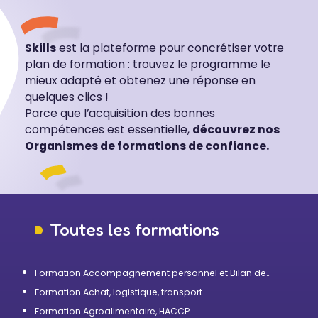
Skills
est la plateforme pour concrétiser votre
plan de formation : trouvez le programme le
mieux adapté et obtenez une réponse en
quelques clics !
Parce que l’acquisition des bonnes
compétences est essentielle,
découvrez nos
Organismes de formations de confiance.
Toutes les formations
Formation Accompagnement personnel et Bilan de
compétences
Formation Achat, logistique, transport
Formation Agroalimentaire, HACCP