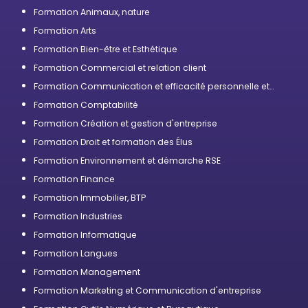
Formation Animaux, nature
Formation Arts
Formation Bien-être et Esthétique
Formation Commercial et relation client
Formation Communication et efficacité personnelle et
professionnelle
Formation Comptabilité
Formation Création et gestion d'entreprise
Formation Droit et formation des Élus
Formation Environnement et démarche RSE
Formation Finance
Formation Immobilier, BTP
Formation Industries
Formation Informatique
Formation Langues
Formation Management
Formation Marketing et Communication d'entreprise