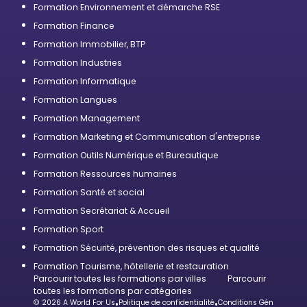
Formation Environnement et démarche RSE
Formation Finance
Formation Immobilier, BTP
Formation Industries
Formation Informatique
Formation Langues
Formation Management
Formation Marketing et Communication d'entreprise
Formation Outils Numérique et Bureautique
Formation Ressources humaines
Formation Santé et social
Formation Secrétariat & Accueil
Formation Sport
Formation Sécurité, prévention des risques et qualité
Formation Tourisme, hôtellerie et restauration
Parcourir toutes les formations par villes
Parcourir
toutes les formations par catégories
© 2026 A World For Us
•
Politique de confidentialité
•
Conditions Générales d’U