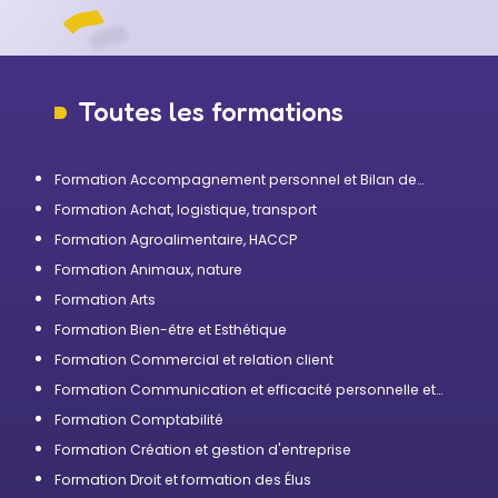
Toutes les formations
Formation Accompagnement personnel et Bilan de
compétences
Formation Achat, logistique, transport
Formation Agroalimentaire, HACCP
Formation Animaux, nature
Formation Arts
Formation Bien-être et Esthétique
Formation Commercial et relation client
Formation Communication et efficacité personnelle et
professionnelle
Formation Comptabilité
Formation Création et gestion d'entreprise
Formation Droit et formation des Élus