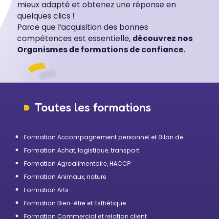
mieux adapté et obtenez une réponse en
quelques clics !
Parce que l’acquisition des bonnes
compétences est essentielle,
découvrez nos
Organismes de formations de confiance.
Toutes les formations
Formation Accompagnement personnel et Bilan de
compétences
Formation Achat, logistique, transport
Formation Agroalimentaire, HACCP
Formation Animaux, nature
Formation Arts
Formation Bien-être et Esthétique
Formation Commercial et relation client