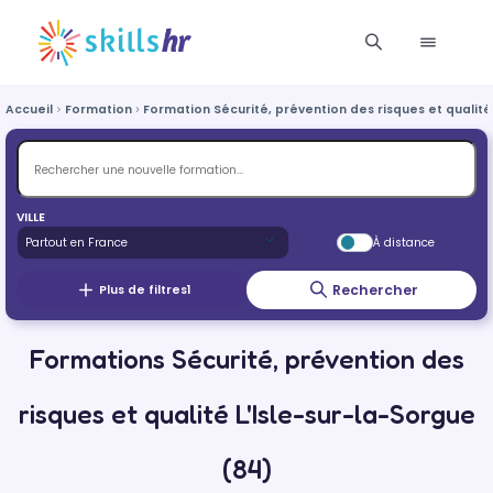
Accueil
Formation
Formation Sécurité, prévention des risques et qualité
VILLE
À distance
Rechercher
Plus de filtres
1
Formations Sécurité, prévention des
risques et qualité L'Isle-sur-la-Sorgue
(84)