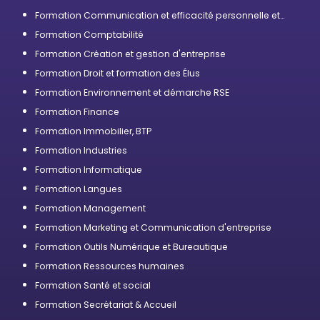
Formation Communication et efficacité personnelle et
professionnelle
Formation Comptabilité
Formation Création et gestion d'entreprise
Formation Droit et formation des Élus
Formation Environnement et démarche RSE
Formation Finance
Formation Immobilier, BTP
Formation Industries
Formation Informatique
Formation Langues
Formation Management
Formation Marketing et Communication d'entreprise
Formation Outils Numérique et Bureautique
Formation Ressources humaines
Formation Santé et social
Formation Secrétariat & Accueil