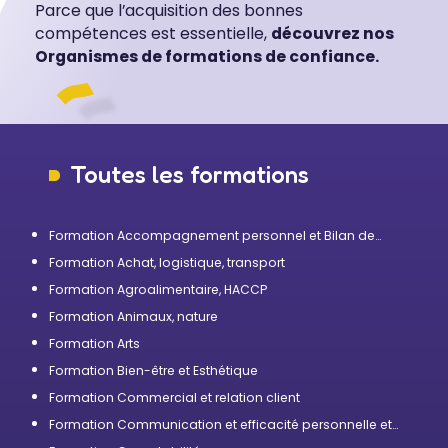
Parce que l’acquisition des bonnes
compétences est essentielle,
découvrez nos
Organismes de formations de confiance.
Toutes les formations
Formation Accompagnement personnel et Bilan de
compétences
Formation Achat, logistique, transport
Formation Agroalimentaire, HACCP
Formation Animaux, nature
Formation Arts
Formation Bien-être et Esthétique
Formation Commercial et relation client
Formation Communication et efficacité personnelle et
professionnelle