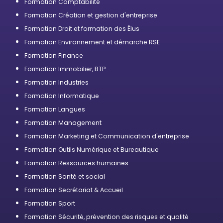
Formation Comptabilité
Formation Création et gestion d'entreprise
Formation Droit et formation des Élus
Formation Environnement et démarche RSE
Formation Finance
Formation Immobilier, BTP
Formation Industries
Formation Informatique
Formation Langues
Formation Management
Formation Marketing et Communication d'entreprise
Formation Outils Numérique et Bureautique
Formation Ressources humaines
Formation Santé et social
Formation Secrétariat & Accueil
Formation Sport
Formation Sécurité, prévention des risques et qualité