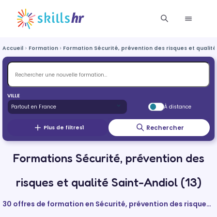
Accueil
Formation
Formation Sécurité, prévention des risques et qualité
VILLE
À distance
Rechercher
Plus de filtres
1
Formations Sécurité, prévention des
risques et qualité Saint-Andiol (13)
30 offres de formation en Sécurité, prévention des risques