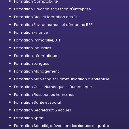
Formation Comptabilité
Formation Création et gestion d'entreprise
Formation Droit et formation des Élus
Formation Environnement et démarche RSE
Formation Finance
Formation Immobilier, BTP
Formation Industries
Formation Informatique
Formation Langues
Formation Management
Formation Marketing et Communication d'entreprise
Formation Outils Numérique et Bureautique
Formation Ressources humaines
Formation Santé et social
Formation Secrétariat & Accueil
Formation Sport
Formation Sécurité, prévention des risques et qualité